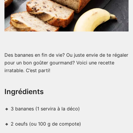
Des bananes en fin de vie? Ou juste envie de te régaler
pour un bon goûter gourmand? Voici une recette
irratable. C’est parti!
Ingrédients
🔸 3 bananes (1 servira à la déco)
🔸 2 oeufs (ou 100 g de compote)