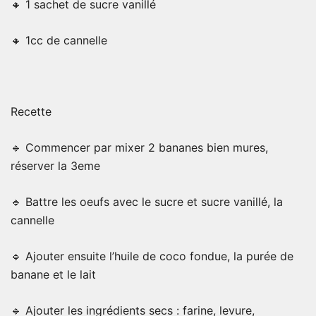
🔸 1 sachet de sucre vanillé
🔸 1cc de cannelle
Recette
🔹 Commencer par mixer 2 bananes bien mures,
réserver la 3eme
🔹 Battre les oeufs avec le sucre et sucre vanillé, la
cannelle
🔹 Ajouter ensuite l’huile de coco fondue, la purée de
banane et le lait
🔹 Ajouter les ingrédients secs : farine, levure,