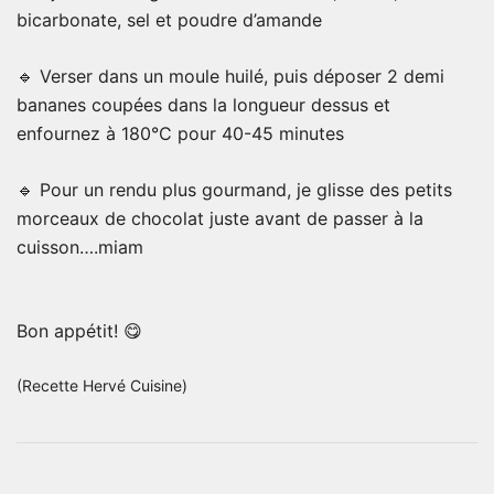
bicarbonate, sel et poudre d’amande
🔹 Verser dans un moule huilé, puis déposer 2 demi
bananes coupées dans la longueur dessus et
enfournez à 180°C pour 40-45 minutes
🔹 Pour un rendu plus gourmand, je glisse des petits
morceaux de chocolat juste avant de passer à la
cuisson….miam
Bon appétit! 😋
(Recette Hervé Cuisine)