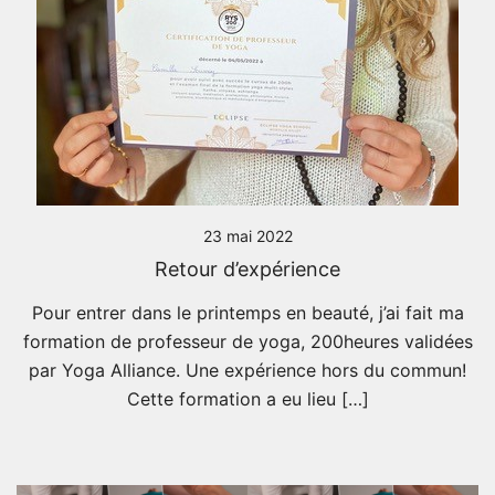
23 mai 2022
Retour d’expérience
Pour entrer dans le printemps en beauté, j’ai fait ma
formation de professeur de yoga, 200heures validées
par Yoga Alliance. Une expérience hors du commun!
Cette formation a eu lieu […]