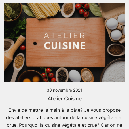
30 novembre 2021
Atelier Cuisine
Envie de mettre la main à la pâte? Je vous propose
des ateliers pratiques autour de la cuisine végétale et
crue! Pourquoi la cuisine végétale et crue? Car on ne