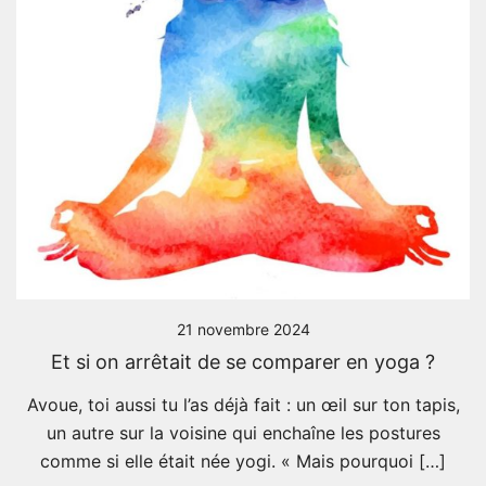
21 novembre 2024
Et si on arrêtait de se comparer en yoga ?
Avoue, toi aussi tu l’as déjà fait : un œil sur ton tapis,
un autre sur la voisine qui enchaîne les postures
comme si elle était née yogi. « Mais pourquoi […]