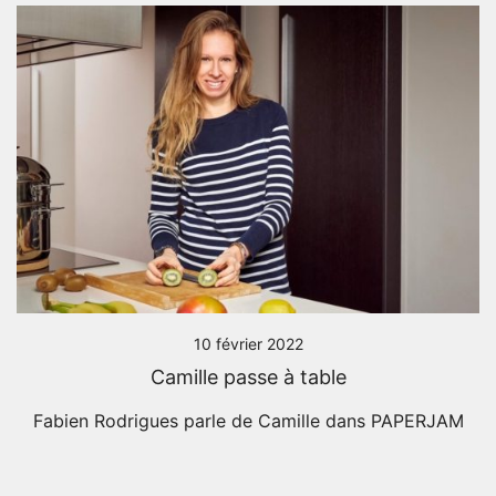
10 février 2022
Camille passe à table
Fabien Rodrigues parle de Camille dans PAPERJAM