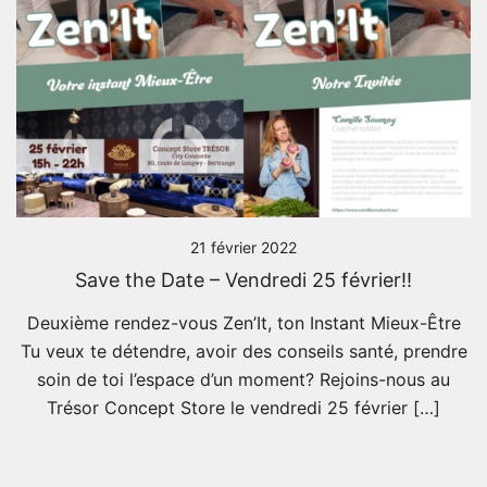
21 février 2022
Save the Date – Vendredi 25 février!!
Deuxième rendez-vous Zen’It, ton Instant Mieux-Être
Tu veux te détendre, avoir des conseils santé, prendre
soin de toi l’espace d’un moment? Rejoins-nous au
Trésor Concept Store le vendredi 25 février […]