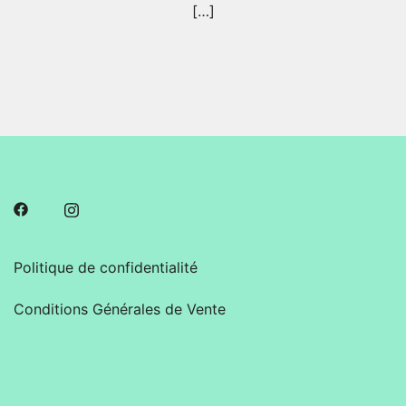
[…]
Politique de confidentialité
Conditions Générales de Vente