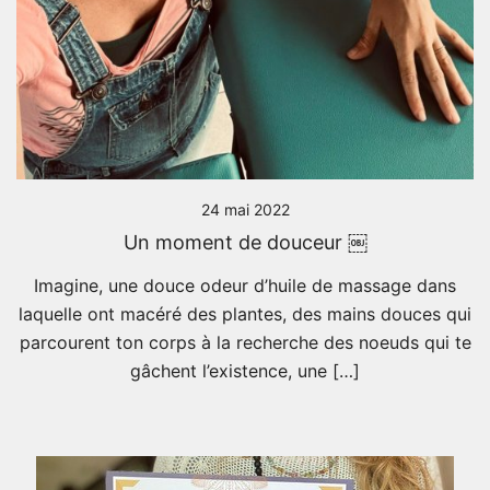
24 mai 2022
Un moment de douceur ￼
Imagine, une douce odeur d’huile de massage dans
laquelle ont macéré des plantes, des mains douces qui
parcourent ton corps à la recherche des noeuds qui te
gâchent l’existence, une […]