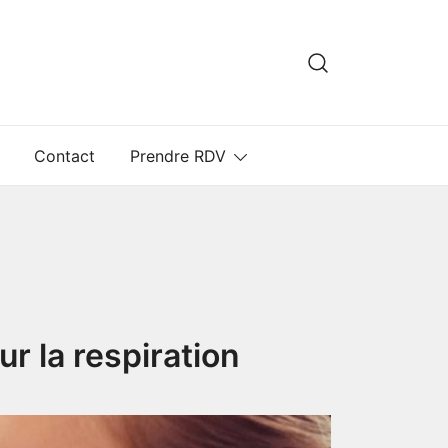
Contact
Prendre RDV
ur la respiration