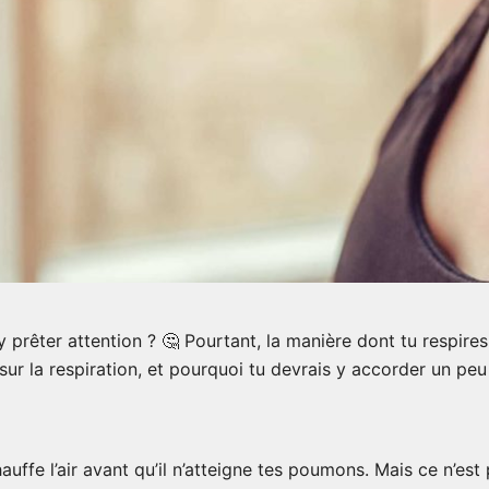
 prêter attention ? 🤔 Pourtant, la manière dont tu respires
sur la respiration, et pourquoi tu devrais y accorder un peu
hauffe l’air avant qu’il n’atteigne tes poumons. Mais ce n’est 