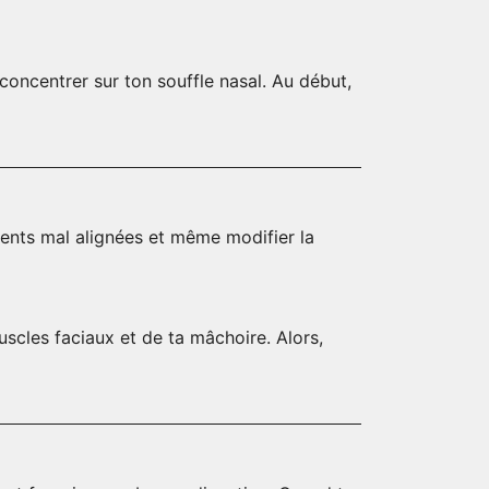
concentrer sur ton souffle nasal. Au début,
dents mal alignées et même modifier la
scles faciaux et de ta mâchoire. Alors,