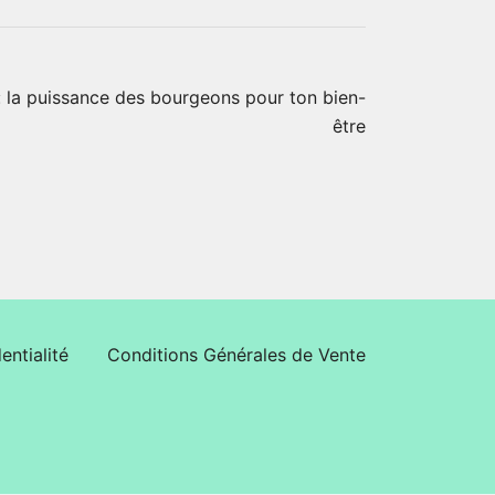
 la puissance des bourgeons pour ton bien-
être
entialité
Conditions Générales de Vente