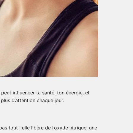
 peut influencer ta santé, ton énergie, et
 plus d’attention chaque jour.
pas tout : elle libère de l’oxyde nitrique, une