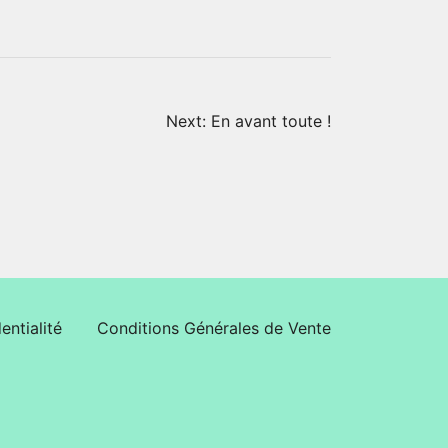
Next:
En avant toute !
entialité
Conditions Générales de Vente