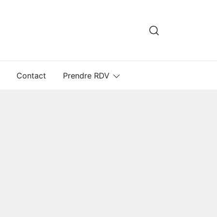
Contact
Prendre RDV