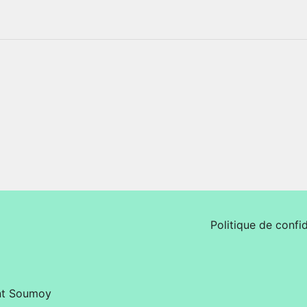
Politique de confid
nt Soumoy